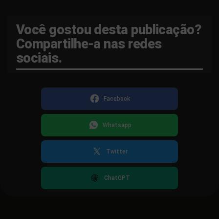
Você gostou desta publicação?
Compartilhe-a nas redes
sociais.
Facebook
Whatsapp
Twitter
ChatGPT