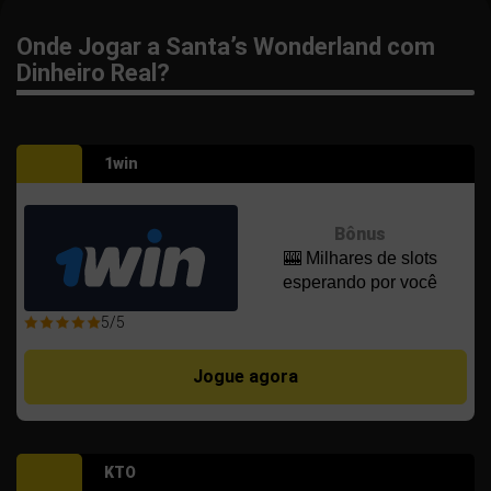
Onde Jogar a Santa’s Wonderland com
Dinheiro Real?
1win
Bônus
🎰 Milhares de slots
esperando por você
5/5
Jogue agora
KTO