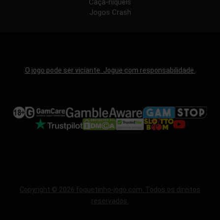
Caça-níqueis
Jogos Crash
O jogo pode ser viciante. Jogue com responsabilidade.
Copyright © 2026 foguetinho-jogo.com. Todos os direitos
reservados.