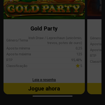
Gold Party
Irish Draw / Leprechaun (unicórnio,
Gênero/
Gênero/Tema
trevos, potes de ouro)
Aposta m
Aposta mínima
0,25
Aposta 
Aposta máxima
125
RTP
RTP
95,48%
Classific
Classificação
5
Leia a resenha
Jogue ahora