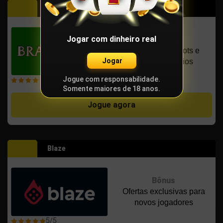
Brazino777
Jogar com dinheiro real
Bônus
Descubra jackpots e
Jogar
grandes prêmios
Jogue com responsabilidade.
5/5
Somente maiores de 18 anos.
Jogue agora
Blaze
Bônus
Ofertas exclusivas para
novos jogadores
5/5