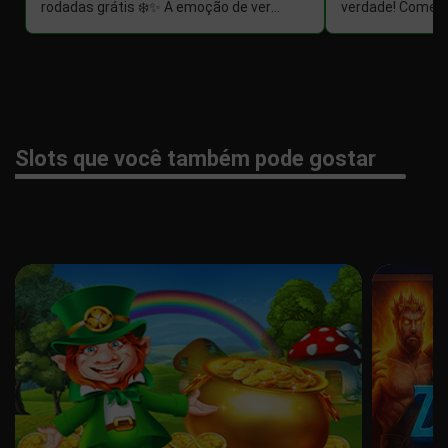
rodadas grátis ❄️✨ A emoção de ver
verdade! Comece
símbolos do Papai Noel alinhando e meu
noite com só R$1
saldo explodindo de prêmios foi
honesto, nos pri
simplesmente incrível! 🎅💰
azar – nada de s
símbolos repeti
aí rolou um bônu
rodadas grátis c
Slots que você também pode gostar
aí que o jogo vi
ganhei R$250 de 
cedinho e o dinhe
Recomendadíssi
adrenalina e amb