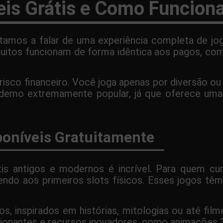
eis Grátis e Como Funcio
stamos a falar de uma experiência completa de j
ratuitos funcionam de forma idêntica aos pagos, co
risco financeiro. Você joga apenas por diversão ou 
 demo extremamente popular, já que oferece uma 
poníveis Gratuitamente
tis antigos e modernos é incrível. Para quem cu
tendo aos primeiros slots físicos. Esses jogos tê
s, inspirados em histórias, mitologias ou até film
ionantes e recursos inovadores, como animações 3D