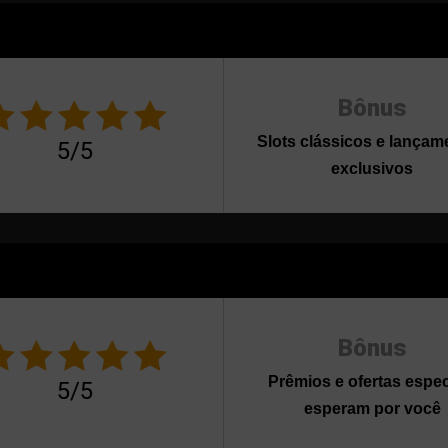
Bônus
Slots clássicos e lançam
5/5
exclusivos
Bônus
Prêmios e ofertas espec
5/5
esperam por você