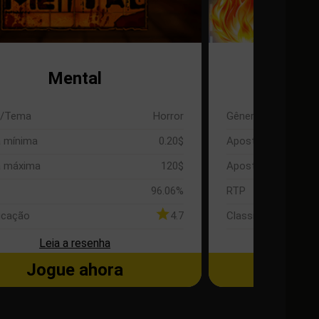
Mental
Chic
o/Tema
Horror
Gênero/Tema
 mínima
0.20$
Aposta mínima
a máxima
120$
Aposta máxima
96.06%
RTP
ficação
4.7
Classificação
Leia a resenha
Lei
Jogue ahora
Jog