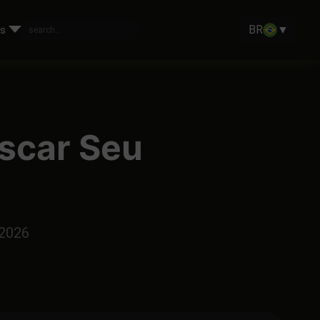
BR
▼
as
iscar Seu
 2026