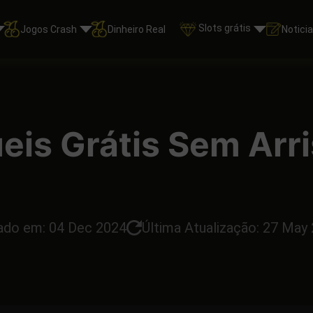
Slots grátis
Jogos Crash
Dinheiro Real
Notici
is Grátis Sem Arr
ado em: 04 Dec 2024
Última Atualização: 27 May