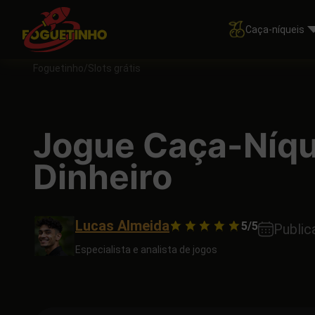
Caça-níqueis
Foguetinho
/
Slots grátis
Jogue Caça-Níque
Dinheiro
Lucas Almeida
5/5
Public
Especialista e analista de jogos