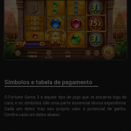
Símbolos e tabela de pagamento
O Fortune Gems 3 é aquele tipo de jogo que te encanta logo de
cara, e os símbolos são uma parte essencial dessa experiência.
Cada um deles traz seu próprio valor e potencial de ganho.
Confira cada um deles abaixo: