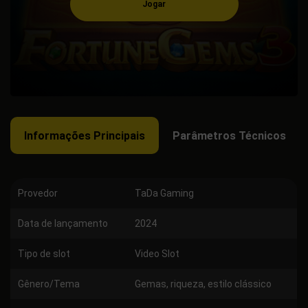
Jogar
Informações Principais
Parâmetros Técnicos
Provedor
TaDa Gaming
Data de lançamento
2024
Tipo de slot
Video Slot
Gênero/Tema
Gemas, riqueza, estilo clássico