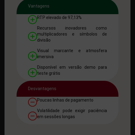
Vantagens
RTP elevado de 97,13%
Recursos inovadores como
multiplicadores e símbolos de
divisão
Visual marcante e atmosfera
imersiva
Disponível em versão demo para
teste grátis
Desvantagens
Poucas linhas de pagamento
Volatilidade pode exigir paciência
em sessões longas