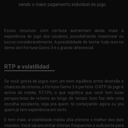
sendo o maior pagamento individual do jogo.
Esses recursos com certeza aumentam ainda mais a
experiência de jogo dos usuários, possibilitando maximizar os
lucros consideravelmente. A possibilidade de testar tudo isso no
demo slot Fortune Gems 3 é o grande diferencial.
RTP e volatilidad
Se você gosta de jogos com um bom equilíbrio entre diversão e
chances de retorno, o Fortune Gems 3 é perfeito. O RTP do jogo é
acima da média, 97,13%, o que significa que você tem boas
perspectivas de retorno ao longo do tempo. Isso faz dele uma
escolha excelente, seja pra quem tá começando agora ou pra
quem já tem experiência em slots.
E tem mais: a volatilidade média alta oferece o melhor dos dois
mundos. Você vai encontrar vitórias frequentes o suficiente para