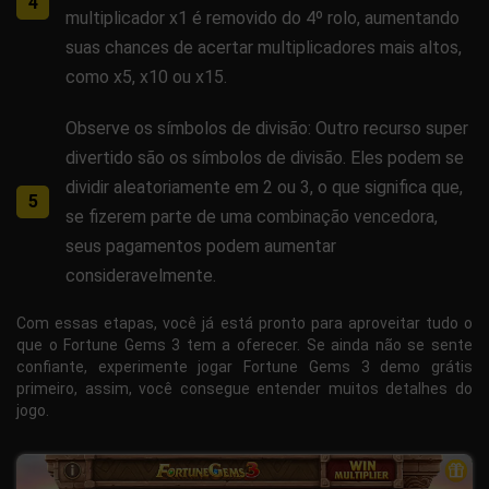
multiplicador x1 é removido do 4º rolo, aumentando
suas chances de acertar multiplicadores mais altos,
como x5, x10 ou x15.
Observe os símbolos de divisão: Outro recurso super
divertido são os símbolos de divisão. Eles podem se
dividir aleatoriamente em 2 ou 3, o que significa que,
se fizerem parte de uma combinação vencedora,
seus pagamentos podem aumentar
consideravelmente.
Com essas etapas, você já está pronto para aproveitar tudo o
que o Fortune Gems 3 tem a oferecer. Se ainda não se sente
confiante, experimente jogar Fortune Gems 3 demo grátis
primeiro, assim, você consegue entender muitos detalhes do
jogo.