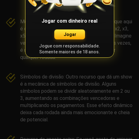
Jogar com dinheiro real
Multiplicadores poderosos: O grande destaque aqui
é o 4º rolo, que adiciona multiplicadores de x2, x3,
Jogar
x5, x10 ou até x15 às suas vitórias de linha. Imagine
ver um prêmio já bom ser multiplicado várias vezes,
Jogue com responsabilidade.
é uma sensação incrível e pode transformar
Somente maiores de 18 anos.
qualquer rodada.
Símbolos de divisão: Outro recurso que dá um show
é a mecânica de símbolos de divisão. Alguns
símbolos podem se dividir aleatoriamente em 2 ou
3, aumentando as combinações vencedoras e
multiplicando os pagamentos. Esse efeito dinâmico
deixa cada rodada ainda mais emocionante e cheia
de potencial.