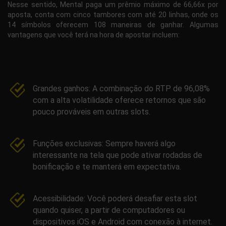
Nesse sentido, Mental paga um prêmio máximo de 66,66x por
aposta, conta com cinco tambores com até 20 linhas, onde os
14 símbolos oferecem 108 maneiras de ganhar. Algumas
vantagens que você terá na hora de apostar incluem:
Grandes ganhos: A combinação do RTP de 96,08%
com a alta volatilidade oferece retornos que são
pouco prováveis em outras slots.
Funções exclusivas: Sempre haverá algo
interessante na tela que pode ativar rodadas de
bonificação e te manterá em expectativa.
Acessibilidade: Você poderá desafiar esta slot
quando quiser, a partir de computadores ou
dispositivos iOS e Android com conexão à internet.