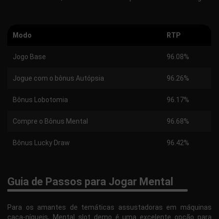
Modo
RTP
Jogo Base
96.08%
Jogue com o bônus Autópsia
96.26%
Bônus Lobotomia
96.17%
Compre o Bônus Mental
96.68%
Bônus Lucky Draw
96.42%
Guia de Passos para Jogar Mental
Para os amantes de temáticas assustadoras em máquinas
caça-níqueis, Mental slot demo é uma excelente opção para