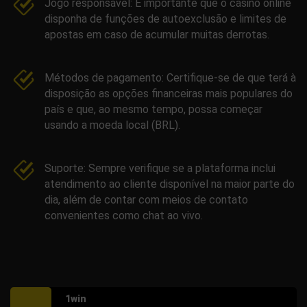
Jogo responsável: É importante que o casino online
disponha de funções de autoexclusão e limites de
apostas em caso de acumular muitas derrotas.
Métodos de pagamento: Certifique-se de que terá à
disposição as opções financeiras mais populares do
país e que, ao mesmo tempo, possa começar
usando a moeda local (BRL).
Suporte: Sempre verifique se a plataforma inclui
atendimento ao cliente disponível na maior parte do
dia, além de contar com meios de contato
convenientes como chat ao vivo.
1win