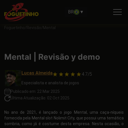
BR
▼
Foguetinho
/
Revisão
/
Mental
Mental | Revisão y demo
Lucas Almeida
4.7/5
Especialista e analista de jogos
Publicado em: 22 Mar 2025
Última Atualização: 02 Oct 2025
No ano de 2021, é lançado o jogo Mental, uma caça-níqueis
fornecida pela Mental slot Nolimit City, que possui uma temática
sombria, como já é costume desta empresa. Nesta ocasião, o