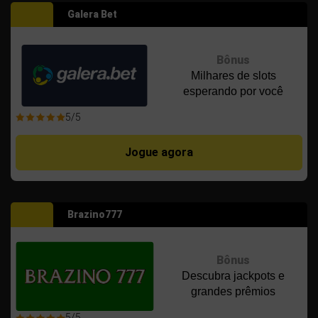
Galera Bet
Bônus
Milhares de slots
esperando por você
5/5
Jogue agora
Brazino777
Bônus
Descubra jackpots e
grandes prêmios
5/5