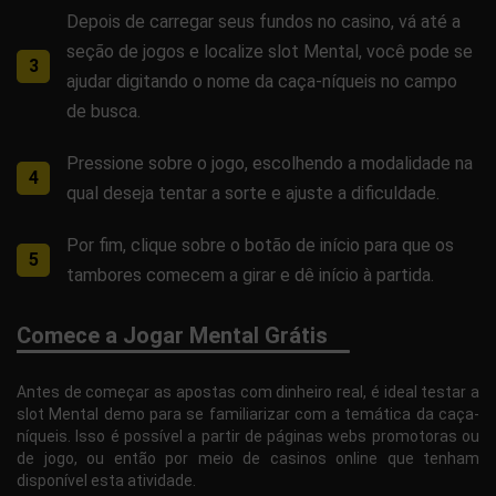
Depois de carregar seus fundos no casino, vá até a
seção de jogos e localize slot Mental, você pode se
ajudar digitando o nome da caça-níqueis no campo
de busca.
Pressione sobre o jogo, escolhendo a modalidade na
qual deseja tentar a sorte e ajuste a dificuldade.
Por fim, clique sobre o botão de início para que os
tambores comecem a girar e dê início à partida.
Comece a Jogar Mental Grátis
Antes de começar as apostas com dinheiro real, é ideal testar a
slot Mental demo para se familiarizar com a temática da caça-
níqueis. Isso é possível a partir de páginas webs promotoras ou
de jogo, ou então por meio de casinos online que tenham
disponível esta atividade.