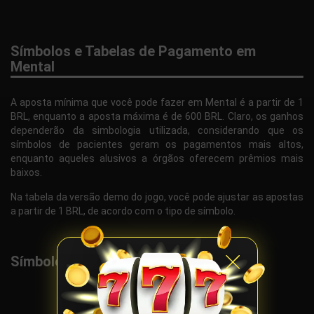
Símbolos e Tabelas de Pagamento em
Mental
A aposta mínima que você pode fazer em Mental é a partir de 1
BRL, enquanto a aposta máxima é de 600 BRL. Claro, os ganhos
dependerão da simbologia utilizada, considerando que os
símbolos de pacientes geram os pagamentos mais altos,
enquanto aqueles alusivos a órgãos oferecem prêmios mais
baixos.
Na tabela da versão demo do jogo, você pode ajustar as apostas
a partir de 1 BRL, de acordo com o tipo de símbolo.
Símbolos de Pacientes