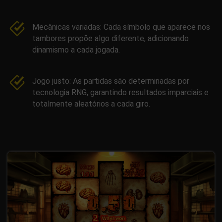
Mecânicas variadas: Cada símbolo que aparece nos
tambores propõe algo diferente, adicionando
dinamismo a cada jogada.
Jogo justo: As partidas são determinadas por
tecnologia RNG, garantindo resultados imparciais e
totalmente aleatórios a cada giro.