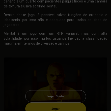
cenário é um quarto com pacientes psiquiátricos e uma câmara
de tortura alusiva ao filme Hostel.
Dentro deste jogo, é possível ativar funções de autópsia e
lobotomia, por isso não é adequado para todos os tipos de
jogadores.
Mental é um jogo com um RTP variável, mas com alta
volatilidade, por isso muitos usuários lhe dão a classificação
máxima em termos de diversão e ganhos.
Jogar Grátis
Jogar