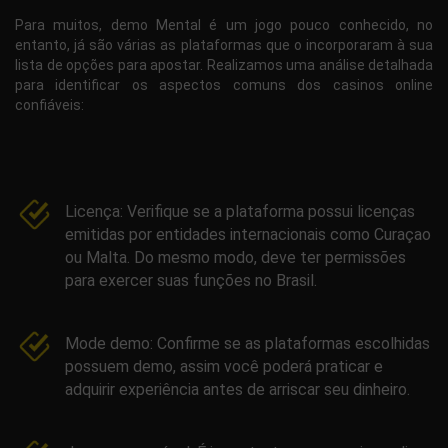
Para muitos, demo Mental é um jogo pouco conhecido, no
entanto, já são várias as plataformas que o incorporaram à sua
lista de opções para apostar. Realizamos uma análise detalhada
para identificar os aspectos comuns dos casinos online
confiáveis:
Licença: Verifique se a plataforma possui licenças
emitidas por entidades internacionais como Curaçao
ou Malta. Do mesmo modo, deve ter permissões
para exercer suas funções no Brasil.
Mode demo: Confirme se as plataformas escolhidas
possuem demo, assim você poderá praticar e
adquirir experiência antes de arriscar seu dinheiro.