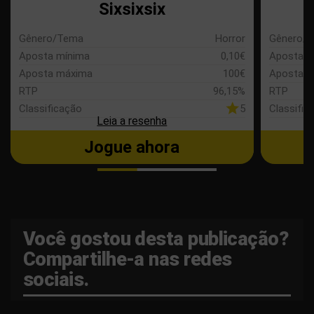
Sixsixsix
Gênero/Tema
Horror
Gênero/
Aposta mínima
0,10€
Aposta m
Aposta máxima
100€
Aposta 
RTP
96,15%
RTP
Classificação
5
Classific
Leia a resenha
Jogue ahora
Você gostou desta publicação?
Compartilhe-a nas redes
sociais.