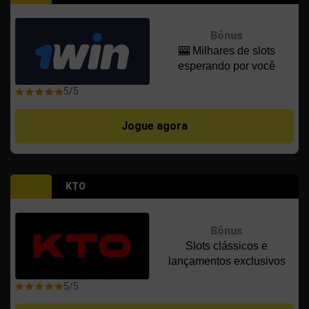
Bônus
🎰 Milhares de slots
esperando por você
5/5
Jogue agora
KTO
Bônus
Slots clássicos e
lançamentos exclusivos
5/5