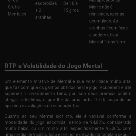
escorpiões
De 10 a
Gratis
Morte não é
+ 2
15 giros
Mentales
reiniciado, apenas
aranhas
acumulado. As
aranhas ficam fixas
e podem ativar
Mental Transform
RTP e Volatilidade do Jogo Mental
Um elemento atrativo de Mental é sua volatilidade muito alta,
que faz com que os ganhos obtidos neste jogo recuperem e até
superem o investimento feito, por isso seus prêmios podem
chegar a 66.666x; o que lhe dá uma nota 10/10 segundo as
opiniões e avaliações de especialistas.
Quanto ao seu Mental slot rtp, ele é variável conforme a
modalidade do jogo escolhida, sendo de 94,08%, considerado
muito baixo, ou um muito alto, especificamente 96,06%, com
uma média de 96,08%. Isso é melhor explicado na tabela a seguir: