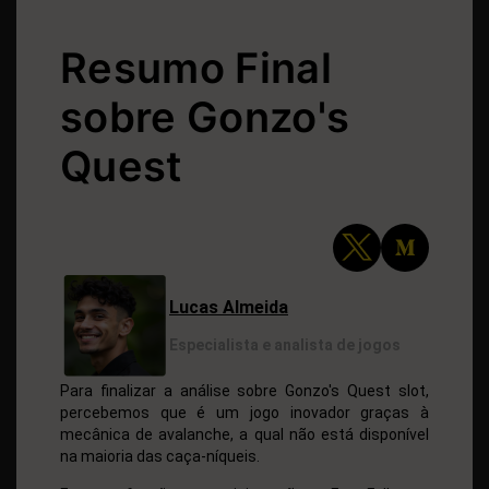
Resumo Final
sobre Gonzo's
Quest
Lucas Almeida
Especialista e analista de jogos
Para finalizar a análise sobre Gonzo's Quest slot,
percebemos que é um jogo inovador graças à
mecânica de avalanche, a qual não está disponível
na maioria das caça-níqueis.