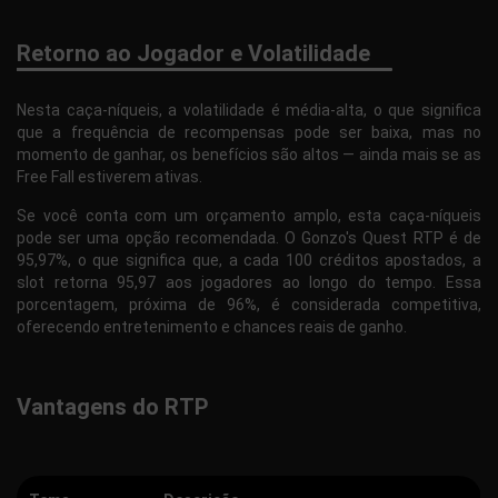
Retorno ao Jogador e Volatilidade
Nesta caça-níqueis, a volatilidade é média-alta, o que significa
que a frequência de recompensas pode ser baixa, mas no
momento de ganhar, os benefícios são altos — ainda mais se as
Free Fall estiverem ativas.
Se você conta com um orçamento amplo, esta caça-níqueis
pode ser uma opção recomendada. O Gonzo's Quest RTP é de
95,97%, o que significa que, a cada 100 créditos apostados, a
slot retorna 95,97 aos jogadores ao longo do tempo. Essa
porcentagem, próxima de 96%, é considerada competitiva,
oferecendo entretenimento e chances reais de ganho.
Vantagens do RTP