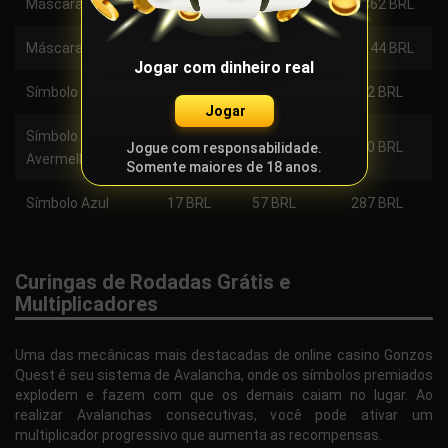
Máscara Dourada
86 BRL
287 BRL
2 862 BRL
Máscara Roxa
144 BRL
57 BRL
1 144 BRL
Jogar com dinheiro real
Símbolo Marrom
28 BRL
115 BRL
572 BRL
Jogar
Símbolo
23 BRL
86 BRL
430 BRL
Jogue com responsabilidade.
Avermelhado
Somente maiores de 18 anos.
Símbolo Azul
17 BRL
57 BRL
287 BRL
Curingas de Rodadas Grátis e
Multiplicadores
Uma das mecânicas mais destacadas de online casino Gonzos
Quest é seu sistema de Avalancha, onde os símbolos premiados
explodem e fazem com que os demais caiam no lugar. Ao
realizar Avalanchas consecutivas, você pode ativar um
multiplicador progressivo que aumenta as recompensas.