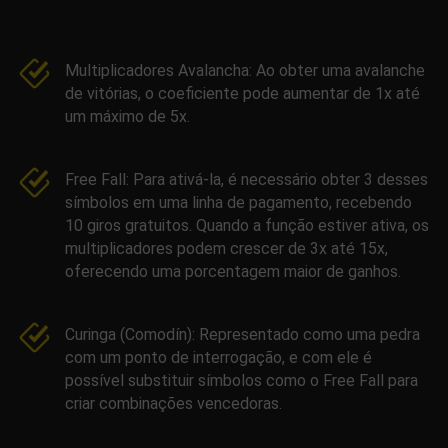
Multiplicadores Avalancha: Ao obter uma avalanche
de vitórias, o coeficiente pode aumentar de 1x até
um máximo de 5x.
Free Fall: Para ativá-la, é necessário obter 3 desses
símbolos em uma linha de pagamento, recebendo
10 giros gratuitos. Quando a função estiver ativa, os
multiplicadores podem crescer de 3x até 15x,
oferecendo uma porcentagem maior de ganhos.
Curinga (Comodín): Representado como uma pedra
com um ponto de interrogação, e com ele é
possível substituir símbolos como o Free Fall para
criar combinações vencedoras.