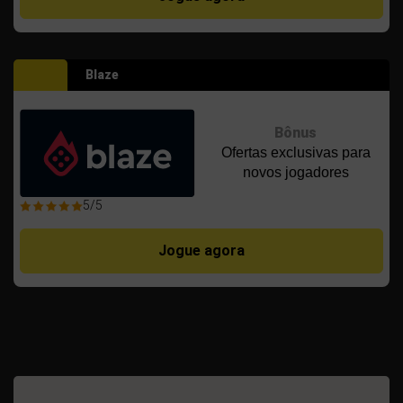
Blaze
Bônus
Ofertas exclusivas para
novos jogadores
5/5
Jogue agora