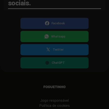
sociais.
Facebook
Whatsapp
Twitter
ChatGPT
Jogo responsável
Política de cookies