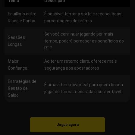
Tema
Descrição
Equilíbrio entre
É possível tentar a sorte e receber boas
Risco e Ganho
porcentagens de prêmio
Se você continuar jogando por mais
Sessões
tempo, poderá perceber os benefícios do
Longas
RTP
Maior
Ao ter um retorno claro, oferece mais
Confiança
segurança aos apostadores
Estratégias de
É uma alternativa ideal para quem busca
Gestão de
jogar de forma moderada e sustentável
Saldo
Jogue agora