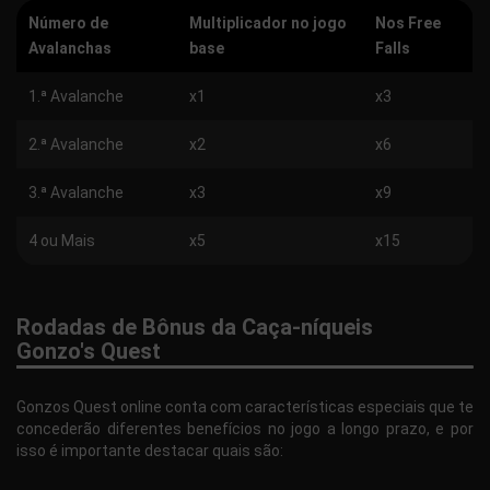
Número de
Multiplicador no jogo
Nos Free
Avalanchas
base
Falls
1.ª Avalanche
x1
x3
2.ª Avalanche
x2
x6
3.ª Avalanche
x3
x9
4 ou Mais
x5
x15
Rodadas de Bônus da Caça-níqueis
Gonzo's Quest
Gonzos Quest online conta com características especiais que te
concederão diferentes benefícios no jogo a longo prazo, e por
isso é importante destacar quais são: