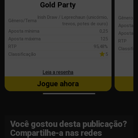
Gold Party
Irish Draw / Leprechaun (unicórnio,
Gênero/
Gênero/Tema
trevos, potes de ouro)
Aposta m
Aposta mínima
0,25
Aposta 
Aposta máxima
125
RTP
RTP
95,48%
Classific
Classificação
5
Leia a resenha
Jogue ahora
Você gostou desta publicação?
Compartilhe-a nas redes