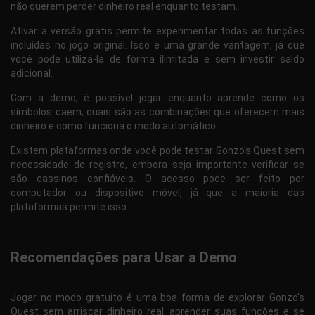
não querem perder dinheiro real enquanto testam.
Ativar a versão grátis permite experimentar todas as funções
incluídas no jogo original. Isso é uma grande vantagem, já que
você pode utilizá-la de forma ilimitada e sem investir saldo
adicional.
Com a demo, é possível jogar enquanto aprende como os
símbolos caem, quais são as combinações que oferecem mais
dinheiro e como funciona o modo automático.
Existem plataformas onde você pode testar Gonzo's Quest sem
necessidade de registro, embora seja importante verificar se
são cassinos confiáveis. O acesso pode ser feito por
computador ou dispositivo móvel, já que a maioria das
plataformas permite isso.
Recomendações para Usar a Demo
Jogar no modo gratuito é uma boa forma de explorar Gonzo's
Quest sem arriscar dinheiro real, aprender suas funções e se