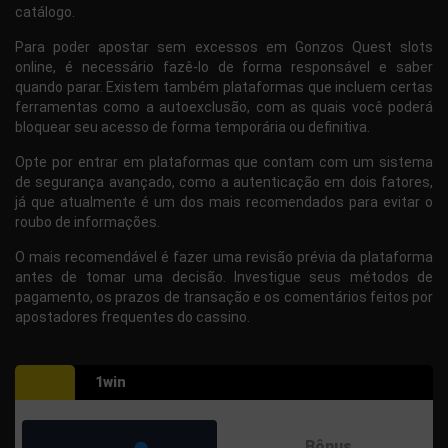
catálogo.
Para poder apostar sem excessos em Gonzos Quest slots
online, é necessário fazê-lo de forma responsável e saber
quando parar. Existem também plataformas que incluem certas
ferramentas como a autoexclusão, com as quais você poderá
bloquear seu acesso de forma temporária ou definitiva.
Opte por entrar em plataformas que contam com um sistema
de segurança avançado, como a autenticação em dois fatores,
já que atualmente é um dos mais recomendados para evitar o
roubo de informações.
O mais recomendável é fazer uma revisão prévia da plataforma
antes de tomar uma decisão. Investigue seus métodos de
pagamento, os prazos de transação e os comentários feitos por
apostadores frequentes do cassino.
1win
Bônus