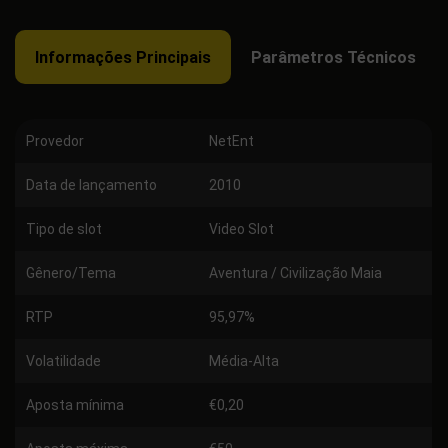
Informações Principais
Parâmetros Técnicos
Provedor
NetEnt
Data de lançamento
2010
Tipo de slot
Video Slot
Gênero/Tema
Aventura / Civilização Maia
RTP
95,97%
Volatilidade
Média-Alta
Aposta mínima
€0,20