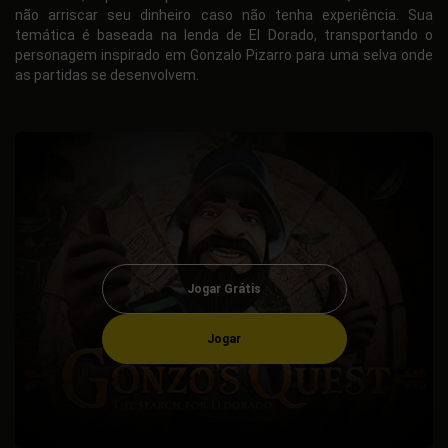
não arriscar seu dinheiro caso não tenha experiência. Sua
temática é baseada na lenda de El Dorado, transportando o
personagem inspirado em Gonzalo Pizarro para uma selva onde
as partidas se desenvolvem.
Jogar Grátis
Jogar