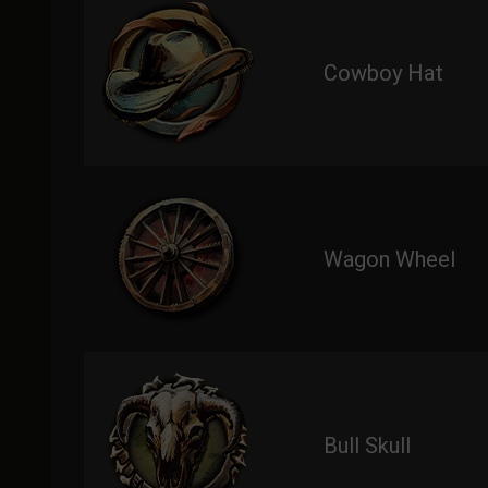
Cowboy Hat
Wagon Wheel
Bull Skull