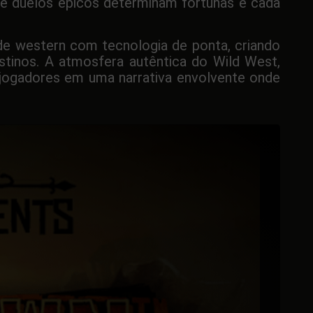
de duelos épicos determinam fortunas e cada
de western com tecnologia de ponta, criando
tinos. A atmosfera autêntica do Wild West,
s jogadores em uma narrativa envolvente onde