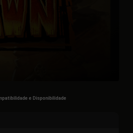
patibilidade e Disponibilidade