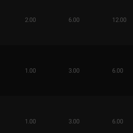
2.00
6.00
12.00
1.00
3.00
6.00
1.00
3.00
6.00