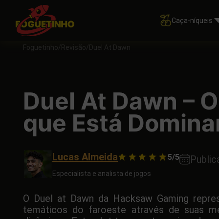
Caça-níqueis
Foguetinho
/
Revisão
/
Duel At Dawn
Duel At Dawn – 
que Está Domina
Lucas Almeida
5/5
Public
Especialista e analista de jogos
O Duel at Dawn da Hacksaw Gaming repres
temáticos do faroeste através de suas me